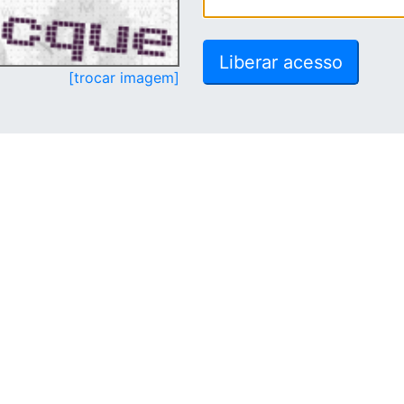
[trocar imagem]