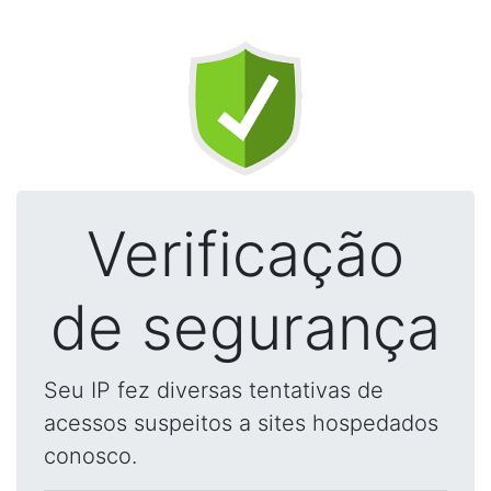
Verificação
de segurança
Seu IP fez diversas tentativas de
acessos suspeitos a sites hospedados
conosco.