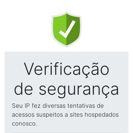
Verificação
de segurança
Seu IP fez diversas tentativas de
acessos suspeitos a sites hospedados
conosco.